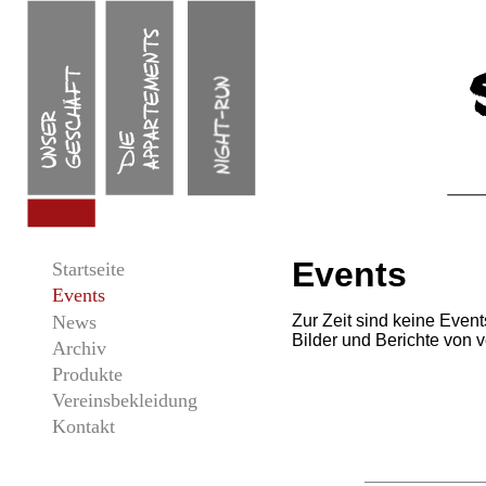
Direkt zum Inhalt
Events
Startseite
Events
News
Zur Zeit sind keine Event
Bilder und Berichte von 
Archiv
Produkte
Vereinsbekleidung
Kontakt