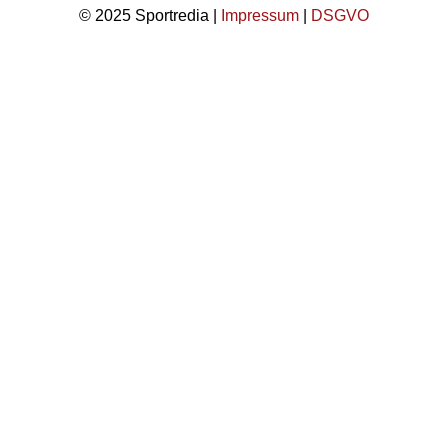
© 2025 Sportredia |
Impressum
|
DSGVO